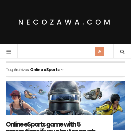
NECOZAWA.COM
Tag Archives:
Online eSports
Online eSports game with 5