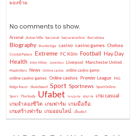
มองข้าม
No comments to show.
Arsenal
Aston Villa
baccarat
Barcelona
baccarat online
Biography
casino
casino games
Chelsea
Bundesliga
Extreme
Football
Hay Day
FC Köln
Crystal Palace
Health
Liverpool
Manchester United
Inter Milan
Juventus
News
online casino game
MapleStory
Online casino
Online casinos
Premier League
online casino games
PSG
Sport
Sportnews
SportOnline
Ridge Racer
Skateboard
Ufabet
เกม casual
The body
Spurs
ระบบเกม
สุขภาพ
เกมมือถือ
เกมจำลองชีวิต
เกมฟาร์ม
เกมสร้างฟาร์ม
เกมออนไลน์
เลี้ยงสัตว์