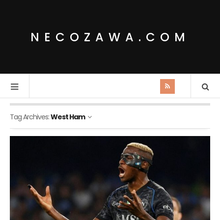
NECOZAWA.COM
Tag Archives:
West Ham