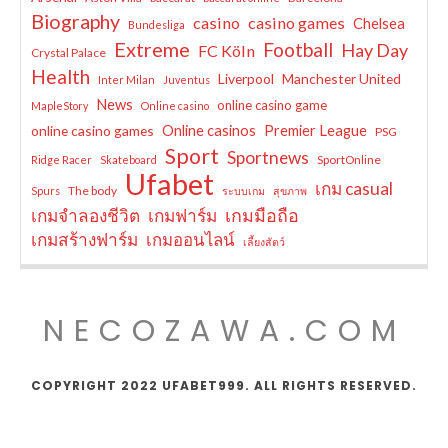
Biography
casino
casino games
Chelsea
Bundesliga
Extreme
Football
Hay Day
FC Köln
Crystal Palace
Health
Liverpool
Manchester United
Inter Milan
Juventus
News
online casino game
MapleStory
Online casino
Online casinos
Premier League
online casino games
PSG
Sport
Sportnews
SportOnline
Ridge Racer
Skateboard
Ufabet
เกม casual
The body
Spurs
ระบบเกม
สุขภาพ
เกมมือถือ
เกมจำลองชีวิต
เกมฟาร์ม
เกมสร้างฟาร์ม
เกมออนไลน์
เลี้ยงสัตว์
NECOZAWA.COM
COPYRIGHT 2022 UFABET999. ALL RIGHTS RESERVED.