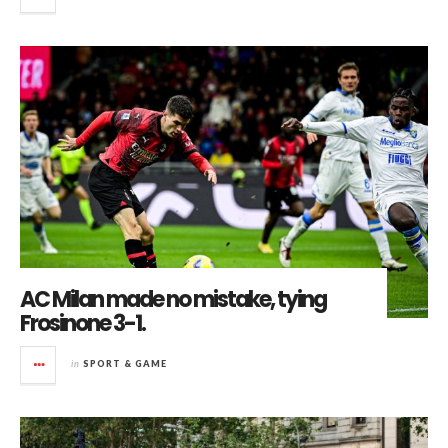
AC Milan made no mistake, tying
Frosinone 3-1.
in
SPORT & GAME