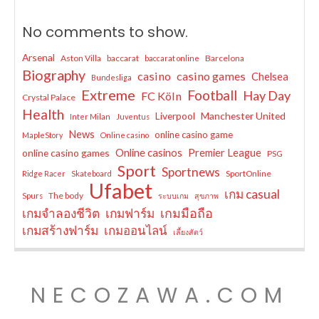
No comments to show.
Arsenal
Aston Villa
baccarat
Barcelona
baccarat online
Biography
casino
casino games
Chelsea
Bundesliga
Extreme
Football
Hay Day
FC Köln
Crystal Palace
Health
Liverpool
Manchester United
Inter Milan
Juventus
News
online casino game
MapleStory
Online casino
Online casinos
Premier League
online casino games
PSG
Sport
Sportnews
SportOnline
Ridge Racer
Skateboard
Ufabet
เกม casual
The body
Spurs
ระบบเกม
สุขภาพ
เกมมือถือ
เกมจำลองชีวิต
เกมฟาร์ม
เกมสร้างฟาร์ม
เกมออนไลน์
เลี้ยงสัตว์
NECOZAWA.COM