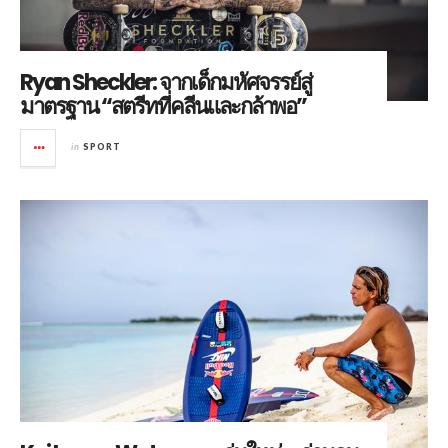
Ryan Sheckler: จากเด็กมหัศจรรย์สู่
มาตรฐาน “สตรีทที่คลีนและกล้าพอ”
in
SPORT