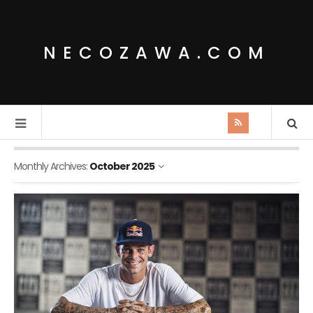
NECOZAWA.COM
Monthly Archives:
October 2025