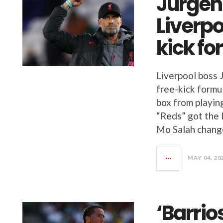
Jurgen
Liverpo
kick f
Liverpool boss 
free-kick formu
box from playing
“Reds” got the l
Mo Salah chan
MAY 04, 20
‘Barrio