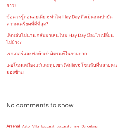
ยาว?
ข้อควรรู้ก่อนลุยเดี่ยว: ทำไม Hay Day ถึงเป็นเกมบำบัด
ความเครียดที่ดีที่สุด?
เลิกเล่นไปนาน กลับมาเล่นใหม่ Hay Day มีอะไรเปลี่ยน
ไปบ้าง?
เรกเกอร์และพ่อค้าเร่: มิตรแท้ในยามยาก
เผยโฉมเหมืองแร่และหุบเขา (Valley): โซนลับที่หลายคน
มองข้าม
No comments to show.
Arsenal
Aston Villa
baccarat
Barcelona
baccarat online