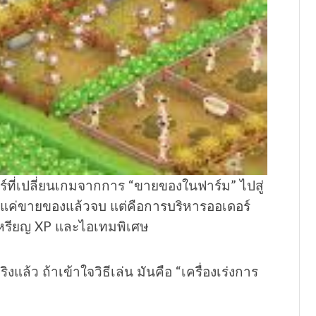
ร์ที่เปลี่ยนเกมจากการ “ขายของในฟาร์ม” ไปสู่
ใช่แค่ขายของแล้วจบ แต่คือการบริหารออเดอร์
้งเหรียญ XP และไอเทมพิเศษ
ล้ว ถ้าเข้าใจวิธีเล่น มันคือ “เครื่องเร่งการ