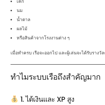
เค้ก
นม
น้ำตาล
ผลไม้
หรือสินค้าจากโรงงานต่าง ๆ
เมื่อทำครบ เรือจะออกไป และผู้เล่นจะได้รับรางว
ทำไมระบบเรือถึงสำคัญมาก
1. ได้เงินและ XP สูง