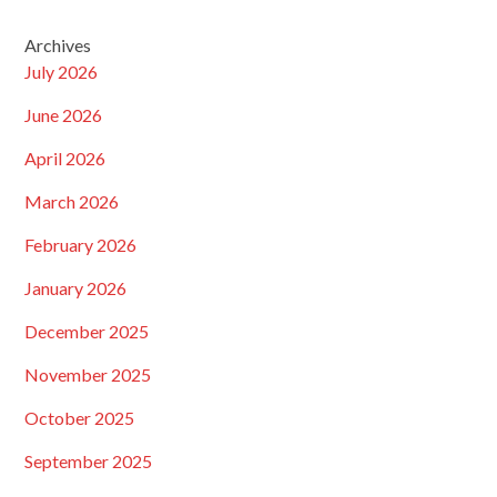
Archives
July 2026
June 2026
April 2026
March 2026
February 2026
January 2026
December 2025
November 2025
October 2025
September 2025