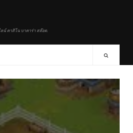
ลน์ คาสิโน บาคาร่า สล๊อต.