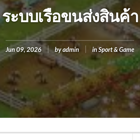
ระบบเรือขนส่งสินค้า
Jun 09, 2026
by
admin
in
Sport & Game