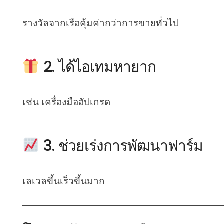
รางวัลจากเรือคุ้มค่ากว่าการขายทั่วไป
2. ได้ไอเทมหายาก
เช่น เครื่องมืออัปเกรด
3. ช่วยเร่งการพัฒนาฟาร์ม
เลเวลขึ้นเร็วขึ้นมาก