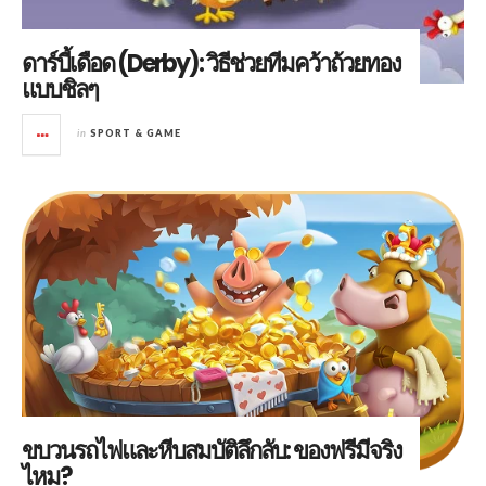
ดาร์บี้เดือด (Derby): วิธีช่วยทีมคว้าถ้วยทอง
แบบชิลๆ
in
SPORT & GAME
ขบวนรถไฟและหีบสมบัติลึกลับ: ของฟรีมีจริง
ไหม?