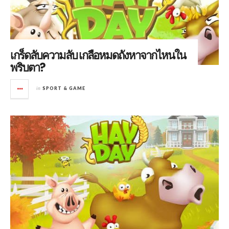
เกร็ดลับความลับ เกลือหมดถังหาจากไหนใน
พริบตา?
in
SPORT & GAME