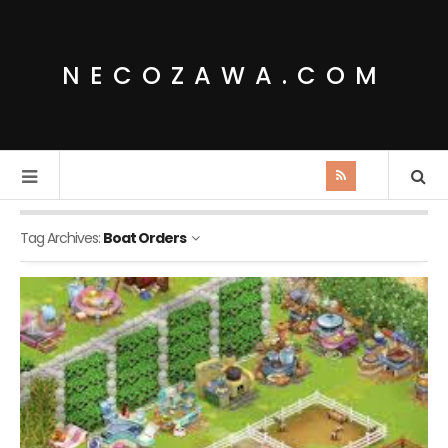
NECOZAWA.COM
Tag Archives:
Boat Orders