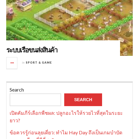
ระบบเรือขนส่งสินค้า
in
SPORT & GAME
Search
SEARCH
เปิดคัมภีร์เลือกพืชผล: ปลูกอะไรให้รวยไวที่สุดในระยะ
ยาว?
ข้อควรรู้ก่อนลุยเดี่ยว: ทำไม Hay Day ถึงเป็นเกมบำบัด