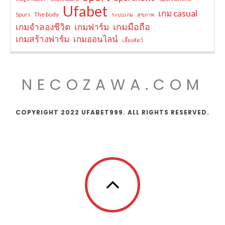
Ufabet
เกม casual
The body
Spurs
ระบบเกม
สุขภาพ
เกมมือถือ
เกมจำลองชีวิต
เกมฟาร์ม
เกมสร้างฟาร์ม
เกมออนไลน์
เลี้ยงสัตว์
NECOZAWA.COM
COPYRIGHT 2022 UFABET999. ALL RIGHTS RESERVED.