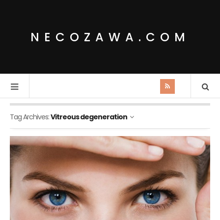
NECOZAWA.COM
Tag Archives:
Vitreous degeneration