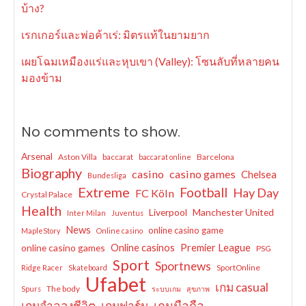
บ้าง?
เรกเกอร์และพ่อค้าเร่: มิตรแท้ในยามยาก
เผยโฉมเหมืองแร่และหุบเขา (Valley): โซนลับที่หลายคน
มองข้าม
No comments to show.
Arsenal
Aston Villa
baccarat
Barcelona
baccarat online
Biography
casino
casino games
Chelsea
Bundesliga
Extreme
Football
Hay Day
FC Köln
Crystal Palace
Health
Liverpool
Manchester United
Inter Milan
Juventus
News
online casino game
MapleStory
Online casino
Online casinos
Premier League
online casino games
PSG
Sport
Sportnews
SportOnline
Ridge Racer
Skateboard
Ufabet
เกม casual
The body
Spurs
ระบบเกม
สุขภาพ
เกมมือถือ
เกมจำลองชีวิต
เกมฟาร์ม