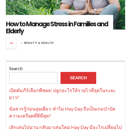
How to Manage Stress in Families and
Elderly
in
BEAUTY & HEALTH
Search
SEARCH
เปิดคัมภีร์เลือกพืชผล: ปลูกอะไรให้รวยไวที่สุดในระยะ
ยาว?
ข้อควรรู้ก่อนลุยเดี่ยว: ทำไม Hay Day ถึงเป็นเกมบำบัด
ความเครียดที่ดีที่สุด?
เลิกเล่นไปนาน กลับมาเล่นใหม่ Hay Day มีอะไรเปลี่ยนไป