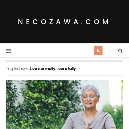
NECOZAWA.COM
Tag Archives:
Live normally…carefully