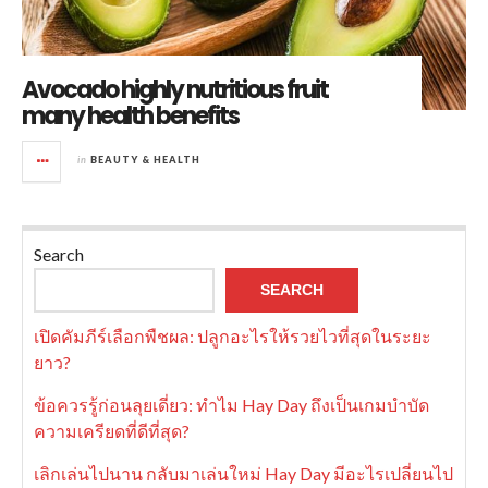
Avocado highly nutritious fruit
many health benefits
in
BEAUTY & HEALTH
Search
SEARCH
เปิดคัมภีร์เลือกพืชผล: ปลูกอะไรให้รวยไวที่สุดในระยะ
ยาว?
ข้อควรรู้ก่อนลุยเดี่ยว: ทำไม Hay Day ถึงเป็นเกมบำบัด
ความเครียดที่ดีที่สุด?
เลิกเล่นไปนาน กลับมาเล่นใหม่ Hay Day มีอะไรเปลี่ยนไป