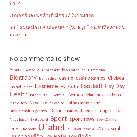
บ้าง?
เรกเกอร์และพ่อค้าเร่: มิตรแท้ในยามยาก
เผยโฉมเหมืองแร่และหุบเขา (Valley): โซนลับที่หลายคน
มองข้าม
No comments to show.
Arsenal
Aston Villa
baccarat
Barcelona
baccarat online
Biography
casino
casino games
Chelsea
Bundesliga
Extreme
Football
Hay Day
FC Köln
Crystal Palace
Health
Liverpool
Manchester United
Inter Milan
Juventus
News
online casino game
MapleStory
Online casino
Online casinos
Premier League
online casino games
PSG
Sport
Sportnews
SportOnline
Ridge Racer
Skateboard
Ufabet
เกม casual
The body
Spurs
ระบบเกม
สุขภาพ
เกมมือถือ
เกมจำลองชีวิต
เกมฟาร์ม