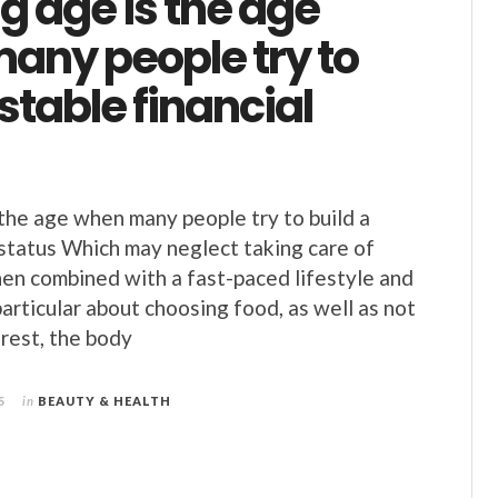
g age is the age
any people try to
 stable financial
the age when many people try to build a
l status Which may neglect taking care of
hen combined with a fast-paced lifestyle and
articular about choosing food, as well as not
rest, the body
5
in
BEAUTY & HEALTH