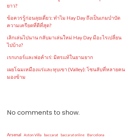
ยาว?
ข้อควรรู้ก่อนลุยเดี่ยว: ทำไม Hay Day ถึงเป็นเกมบำบัด
ความเครียดที่ดีที่สุด?
เลิกเล่นไปนาน กลับมาเล่นใหม่ Hay Day มีอะไรเปลี่ยน
ไปบ้าง?
เรกเกอร์และพ่อค้าเร่: มิตรแท้ในยามยาก
เผยโฉมเหมืองแร่และหุบเขา (Valley): โซนลับที่หลายคน
มองข้าม
No comments to show.
Arsenal
Aston Villa
baccarat
Barcelona
baccarat online