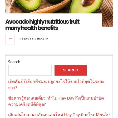
Avocado highly nutritious fruit
many health benefits
in
BEAUTY & HEALTH
Search
SEARCH
เปิดคัมภีร์เลือกพืชผล: ปลูกอะไรให้รวยไวที่สุดในระยะ
ยาว?
ข้อควรรู้ก่อนลุยเดี่ยว: ทำไม Hay Day ถึงเป็นเกมบำบัด
ความเครียดที่ดีที่สุด?
เลิกเล่นไปนาน กลับมาเล่นใหม่ Hay Day มีอะไรเปลี่ยนไป