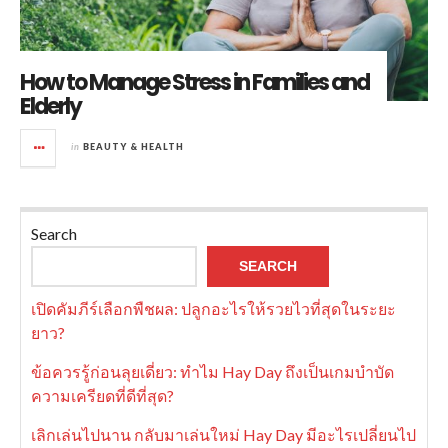
How to Manage Stress in Families and
Elderly
in
BEAUTY & HEALTH
Search
SEARCH
เปิดคัมภีร์เลือกพืชผล: ปลูกอะไรให้รวยไวที่สุดในระยะ
ยาว?
ข้อควรรู้ก่อนลุยเดี่ยว: ทำไม Hay Day ถึงเป็นเกมบำบัด
ความเครียดที่ดีที่สุด?
เลิกเล่นไปนาน กลับมาเล่นใหม่ Hay Day มีอะไรเปลี่ยนไป