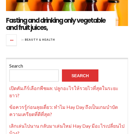
Fasting and drinking only vegetable
and fruit juices,
in
BEAUTY & HEALTH
Search
SEARCH
เปิดคัมภีร์เลือกพืชผล: ปลูกอะไรให้รวยไวที่สุดในระยะ
ยาว?
ข้อควรรู้ก่อนลุยเดี่ยว: ทำไม Hay Day ถึงเป็นเกมบำบัด
ความเครียดที่ดีที่สุด?
เลิกเล่นไปนาน กลับมาเล่นใหม่ Hay Day มีอะไรเปลี่ยนไป
บ้าง?