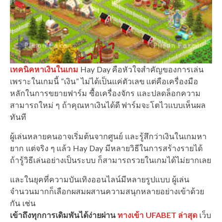
เทคนิคหาเงินในเกม
Hay Day คือหัวใจสำคัญของการเล่น
เพราะในเกมนี้ “เงิน” ไม่ได้เป็นแค่ตัวเลข แต่คือเครื่องมือ
หลักในการขยายฟาร์ม ซื้อเครื่องจักร และปลดล็อกความ
สามารถใหม่ ๆ ถ้าคุณหาเงินได้ดี ฟาร์มจะโตไวแบบเห็นผล
ทันที
ผู้เล่นหลายคนอาจเริ่มต้นจากศูนย์ และรู้สึกว่าเงินในเกมหา
ยาก แต่จริง ๆ แล้ว Hay Day มีหลายวิธีในการสร้างรายได้
ถ้ารู้วิธีเล่นอย่างเป็นระบบ ก็สามารถรวยในเกมได้ไม่ยากเลย
และในยุคที่ความบันเทิงออนไลน์มีหลายรูปแบบ ผู้เล่น
จำนวนมากก็เลือกผสมผสานความสนุกหลายอย่างเข้าด้วย
กัน เช่น
เข้าถึงทุกการเดิมพันได้ง่ายผ่าน
ทางเข้า UFABET ล่าสุด
เว็บ