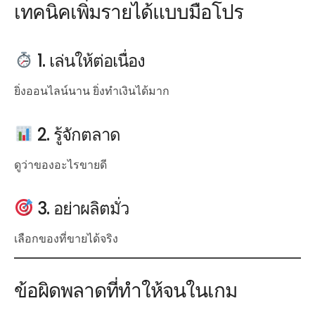
เทคนิคเพิ่มรายได้แบบมือโปร
1. เล่นให้ต่อเนื่อง
ยิ่งออนไลน์นาน ยิ่งทำเงินได้มาก
2. รู้จักตลาด
ดูว่าของอะไรขายดี
3. อย่าผลิตมั่ว
เลือกของที่ขายได้จริง
ข้อผิดพลาดที่ทำให้จนในเกม