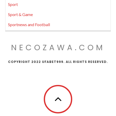
Sport
Sport & Game
Sportnews and Football
NECOZAWA.COM
COPYRIGHT 2022 UFABET999. ALL RIGHTS RESERVED.