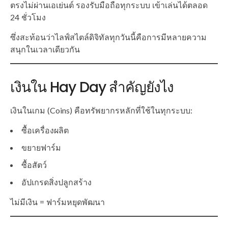
ตรงไม่ผ่านเอเย่นต์ รองรับมือถือทุกระบบ เข้าเล่นได้ตลอด
24 ชั่วโมง
ซึ่งสะท้อนว่าไลฟ์สไตล์ดิจิทัลทุกวันนี้คือการมีหลายความ
สนุกในเวลาเดียวกัน
เงินใน Hay Day สำคัญยังไง
เงินในเกม (Coins) คือทรัพยากรหลักที่ใช้ในทุกระบบ:
ซื้อเครื่องผลิต
ขยายฟาร์ม
ซื้อสัตว์
อัปเกรดสิ่งปลูกสร้าง
ไม่มีเงิน = ฟาร์มหยุดพัฒนา