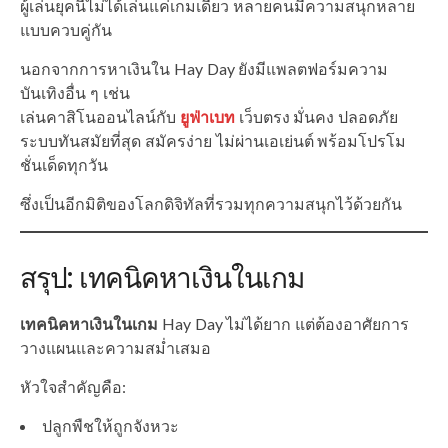
ผู้เล่นยุคนี้ไม่ได้เล่นแค่เกมเดียว หลายคนมีความสนุกหลาย
แบบควบคู่กัน
นอกจากการหาเงินใน Hay Day ยังมีแพลตฟอร์มความ
บันเทิงอื่น ๆ เช่น
เล่นคาสิโนออนไลน์กับ
ยูฟ่าเบท
เว็บตรง มั่นคง ปลอดภัย
ระบบทันสมัยที่สุด สมัครง่าย ไม่ผ่านเอเย่นต์ พร้อมโปรโม
ชั่นเด็ดทุกวัน
ซึ่งเป็นอีกมิติของโลกดิจิทัลที่รวมทุกความสนุกไว้ด้วยกัน
สรุป: เทคนิคหาเงินในเกม
เทคนิคหาเงินในเกม
Hay Day ไม่ได้ยาก แต่ต้องอาศัยการ
วางแผนและความสม่ำเสมอ
หัวใจสำคัญคือ:
ปลูกพืชให้ถูกจังหวะ