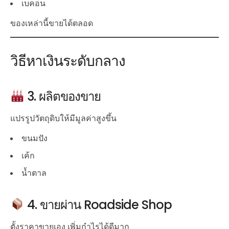
เบคอน
ของเหล่านี้ขายได้ตลอด
วิธีหาเงินระดับกลาง
3. ผลิตของขาย
แปรรูปวัตถุดิบให้มีมูลค่าสูงขึ้น
ขนมปัง
เค้ก
น้ำตาล
4. ขายผ่าน Roadside Shop
ตั้งราคาขายเอง เพิ่มกำไรได้ดีมาก