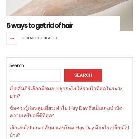
5 ways to get rid of hair
in
BEAUTY & HEALTH
Search
SEARCH
เปิดคัมภีร์เลือกพืชผล: ปลูกอะไรให้รวยไวที่สุดในระยะ
ยาว?
ข้อควรรู้ก่อนลุยเดี่ยว: ทำไม Hay Day ถึงเป็นเกมบำบัด
ความเครียดที่ดีที่สุด?
เลิกเล่นไปนาน กลับมาเล่นใหม่ Hay Day มีอะไรเปลี่ยนไป
บ้าง?