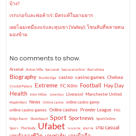
บ้าง?
เรกเกอร์และพ่อค้าเร่: มิตรแท้ในยามยาก
เผยโฉมเหมืองแร่และหุบเขา (Valley): โซนลับที่หลายคน
มองข้าม
No comments to show.
Arsenal
Aston Villa
baccarat
Barcelona
baccarat online
Biography
casino
casino games
Chelsea
Bundesliga
Extreme
Football
Hay Day
FC Köln
Crystal Palace
Health
Liverpool
Manchester United
Inter Milan
Juventus
News
online casino game
MapleStory
Online casino
Online casinos
Premier League
online casino games
PSG
Sport
Sportnews
SportOnline
Ridge Racer
Skateboard
Ufabet
เกม casual
The body
Spurs
ระบบเกม
สุขภาพ
เกมมือถือ
เกมจำลองชีวิต
เกมฟาร์ม