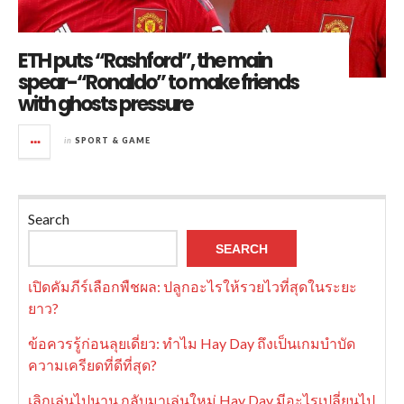
ETH puts “Rashford”, the main
spear-“Ronaldo” to make friends
with ghosts pressure
in
SPORT & GAME
Search
SEARCH
เปิดคัมภีร์เลือกพืชผล: ปลูกอะไรให้รวยไวที่สุดในระยะ
ยาว?
ข้อควรรู้ก่อนลุยเดี่ยว: ทำไม Hay Day ถึงเป็นเกมบำบัด
ความเครียดที่ดีที่สุด?
เลิกเล่นไปนาน กลับมาเล่นใหม่ Hay Day มีอะไรเปลี่ยนไป