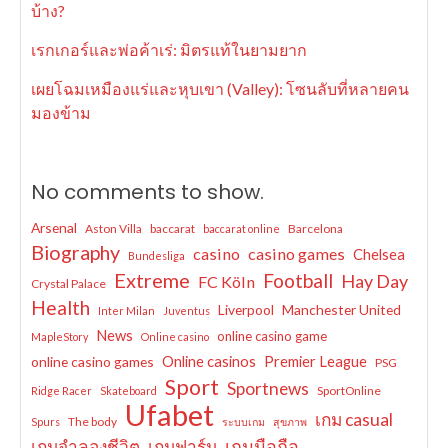
บ้าง?
เรกเกอร์และพ่อค้าเร่: มิตรแท้ในยามยาก
เผยโฉมเหมืองแร่และหุบเขา (Valley): โซนลับที่หลายคน
มองข้าม
No comments to show.
Arsenal
Aston Villa
baccarat
Barcelona
baccarat online
Biography
casino
casino games
Chelsea
Bundesliga
Extreme
Football
Hay Day
FC Köln
Crystal Palace
Health
Liverpool
Manchester United
Inter Milan
Juventus
News
online casino game
MapleStory
Online casino
Online casinos
Premier League
online casino games
PSG
Sport
Sportnews
SportOnline
Ridge Racer
Skateboard
Ufabet
เกม casual
The body
Spurs
ระบบเกม
สุขภาพ
เกมมือถือ
เกมจำลองชีวิต
เกมฟาร์ม