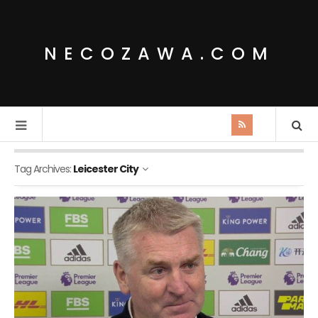
NECOZAWA.COM
Tag Archives:
Leicester City