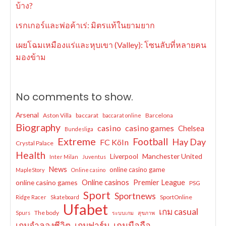
บ้าง?
เรกเกอร์และพ่อค้าเร่: มิตรแท้ในยามยาก
เผยโฉมเหมืองแร่และหุบเขา (Valley): โซนลับที่หลายคน
มองข้าม
No comments to show.
Arsenal
Aston Villa
baccarat
Barcelona
baccarat online
Biography
casino
casino games
Chelsea
Bundesliga
Extreme
Football
Hay Day
FC Köln
Crystal Palace
Health
Liverpool
Manchester United
Inter Milan
Juventus
News
online casino game
MapleStory
Online casino
Online casinos
Premier League
online casino games
PSG
Sport
Sportnews
SportOnline
Ridge Racer
Skateboard
Ufabet
เกม casual
The body
Spurs
ระบบเกม
สุขภาพ
เกมมือถือ
เกมจำลองชีวิต
เกมฟาร์ม