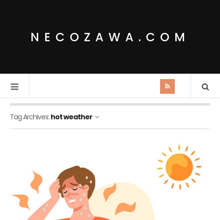
NECOZAWA.COM
Tag Archives:
hot weather