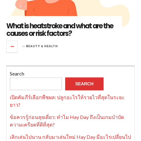
What is heatstroke and what are the
causes or risk factors?
in
BEAUTY & HEALTH
Search
SEARCH
เปิดคัมภีร์เลือกพืชผล: ปลูกอะไรให้รวยไวที่สุดในระยะ
ยาว?
ข้อควรรู้ก่อนลุยเดี่ยว: ทำไม Hay Day ถึงเป็นเกมบำบัด
ความเครียดที่ดีที่สุด?
เลิกเล่นไปนาน กลับมาเล่นใหม่ Hay Day มีอะไรเปลี่ยนไป