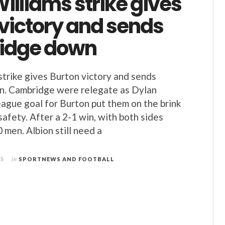
illiams strike gives
 victory and sends
idge down
strike gives Burton victory and sends
. Cambridge were relegate as Dylan
league goal for Burton put them on the brink
afety. After a 2-1 win, with both sides
0 men. Albion still need a
25
in
SPORTNEWS AND FOOTBALL