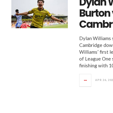
Dylan W
Burton
Cambr
Dylan Williams 
Cambridge down
Williams’ first 
of League One s
finishing with 1
APR 26, 20