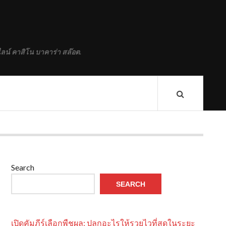
ลน์ คาสิโน บาคาร่า สล๊อต.
Search
SEARCH
เปิดคัมภีร์เลือกพืชผล: ปลูกอะไรให้รวยไวที่สุดในระยะ