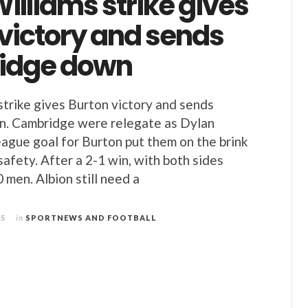
illiams strike gives
 victory and sends
idge down
strike gives Burton victory and sends
. Cambridge were relegate as Dylan
league goal for Burton put them on the brink
afety. After a 2-1 win, with both sides
0 men. Albion still need a
25
in
SPORTNEWS AND FOOTBALL