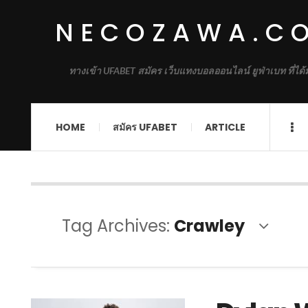
NECOZAWA.C
ทางเข้า UFABET สมัคร เว็บแทงบอลออนไลน์ ยูฟ่าเบท ที่ได
HOME
สมัคร UFABET
ARTICLE
Tag Archives:
Crawley