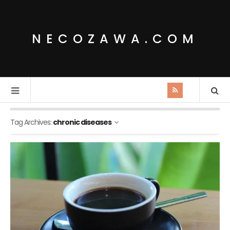
NECOZAWA.COM
Tag Archives:
chronic diseases