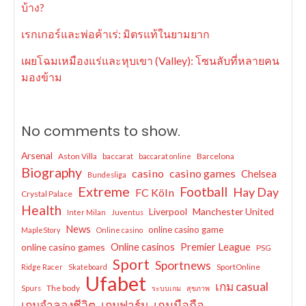
บ้าง?
เรกเกอร์และพ่อค้าเร่: มิตรแท้ในยามยาก
เผยโฉมเหมืองแร่และหุบเขา (Valley): โซนลับที่หลายคน
มองข้าม
No comments to show.
Arsenal
Aston Villa
baccarat
Barcelona
baccarat online
Biography
casino
casino games
Chelsea
Bundesliga
Extreme
Football
Hay Day
FC Köln
Crystal Palace
Health
Liverpool
Manchester United
Inter Milan
Juventus
News
online casino game
MapleStory
Online casino
Online casinos
Premier League
online casino games
PSG
Sport
Sportnews
SportOnline
Ridge Racer
Skateboard
Ufabet
เกม casual
The body
Spurs
ระบบเกม
สุขภาพ
เกมมือถือ
เกมจำลองชีวิต
เกมฟาร์ม