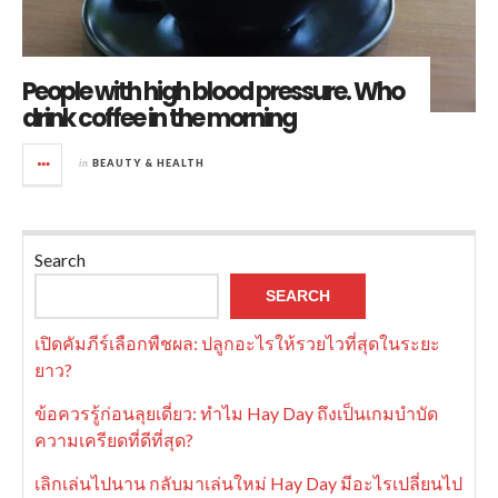
People with high blood pressure. Who
drink coffee in the morning
in
BEAUTY & HEALTH
Search
SEARCH
เปิดคัมภีร์เลือกพืชผล: ปลูกอะไรให้รวยไวที่สุดในระยะ
ยาว?
ข้อควรรู้ก่อนลุยเดี่ยว: ทำไม Hay Day ถึงเป็นเกมบำบัด
ความเครียดที่ดีที่สุด?
เลิกเล่นไปนาน กลับมาเล่นใหม่ Hay Day มีอะไรเปลี่ยนไป