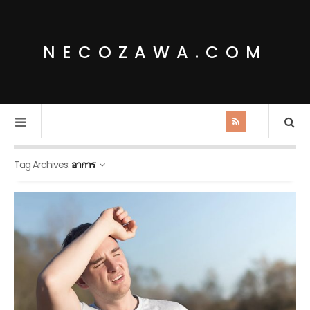
NECOZAWA.COM
Tag Archives:
อาการ