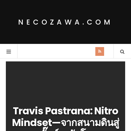
NECOZAWA.COM
Travis Pastrana: Nitro
Mindset—จากสนามดินสู่