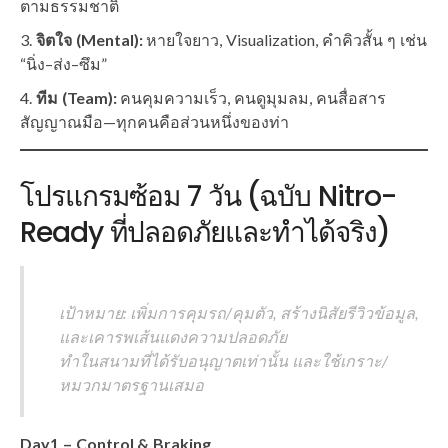
ตามธรรมชาติ
จิตใจ (Mental):
หายใจยาว, Visualization, คำคิวสั้น ๆ เช่น
“นิ่ง–ส่ง–ซึม”
ทีม (Team):
คนคุมความเร็ว, คนดูมุมลม, คนสื่อสาร
สัญญาณมือ—ทุกคนคือส่วนหนึ่งของท่า
โปรแกรมซ้อม 7 วัน (ฉบับ Nitro-
Ready ที่ปลอดภัยและทำได้จริง)
เป้าหมาย: เพิ่มการคุมรถ/คุมตัว, สร้างนิสัยรีวิวข้อมูล,
และเคารพเส้นแดงความปลอดภัย
ทำในสนามที่ได้รับอนุญาตเท่านั้น และใช้เกราะ/
หมวกมาตรฐานเสมอ
Day1 – Control & Braking