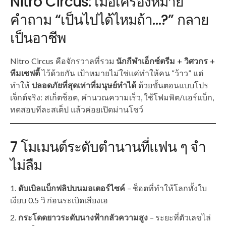
Nitro Circus: เมื่อเครื่องหมาย
คำถาม “เป็นไปได้ไหมถ้า…?” กลาย
เป็นอาชีพ
Nitro Circus คือจักรวาลที่รวม
นักกีฬาเอ็กซ์ตรีม + วิศวกร +
ทีมเซฟตี้
ไว้ด้วยกัน เป้าหมายไม่ใช่แค่ทำให้คน “ว้าว” แต่
ทำให้
ปลอดภัยที่สุดเท่าที่มนุษย์ทำได้
ด้วยขั้นตอนแบบโปร
เจ็กต์จริง: สเก็ตช็อต, คำนวณความเร็ว, ใช้โฟมพิต/แอร์แบ็ก,
ทดสอบทีละสเต็ป แล้วค่อยเปิดม่านโชว์
7 โมเมนต์ระดับตำนานที่แฟน ๆ จำ
ไม่ลืม
ดับเบิลแบ็กฟลิปบนมอเตอร์ไซค์
– ช็อตที่ทำให้โลกทั้งใบ
เงียบ 0.5 วิ ก่อนระเบิดเสียงเฮ
กระโดดยาวระดับนางฟ้ากลัวความสูง
– ระยะที่ตัวเลขไล่