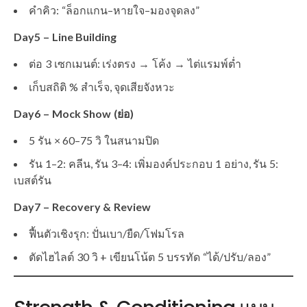
คำคิว: “ล็อกแกน–หายใจ–มองจุดลง”
Day5 – Line Building
ต่อ 3 เซกเมนต์: เร่งตรง → โค้ง → ไต่แรมพ์ต่ำ
เก็บสถิติ % สำเร็จ, จุดเสียจังหวะ
Day6 – Mock Show (ย่อ)
5 รัน × 60–75 วิ ในสนามปิด
รัน 1–2: คลีน, รัน 3–4: เพิ่มองค์ประกอบ 1 อย่าง, รัน 5:
เบสต์รัน
Day7 – Recovery & Review
ฟื้นตัวเชิงรุก: ปั่นเบา/ยืด/โฟมโรล
ตัดไฮไลต์ 30 วิ + เขียนโน้ต 5 บรรทัด “ได้/ปรับ/ลอง”