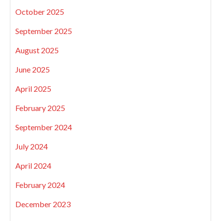
October 2025
September 2025
August 2025
June 2025
April 2025
February 2025
September 2024
July 2024
April 2024
February 2024
December 2023