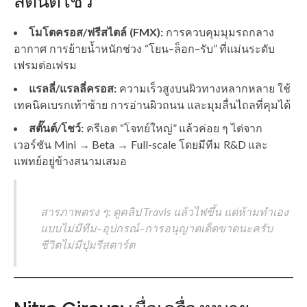
สตั๊นต์โชว์
โมโตครอส/ฟรีสไตล์ (FMX):
การควบคุมมุมรถกลาง
อากาศ การย้ายน้ำหนักช่วง “โยน–ล็อก–รับ” ที่แม่นระดับ
เฟรมต่อเฟรม
แรลลี่/แรลลี่ครอส:
ความเร็วสูงบนผิวทางหลากหลาย ใช้
เทคนิคเบรกเท้าซ้าย การอ่านผิวถนน และมุมลื่นไถลที่คุมได้
สตั๊นต์/โชว์:
ครีเอต “โจทย์ใหญ่” แล้วค่อย ๆ ไต่จาก
เวอร์ชัน Mini → Beta → Full-scale โดยมีทีม R&D และ
แพทย์อยู่ข้างสนามเสมอ
สารภาพตรง ๆ: ดูคลิป Travis แล้วไฟขึ้น แต่ห้ามทำเอง
แบบไม่มีทีม–อุปกรณ์–การอนุญาตเด็ดขาดนะครับ
ชีวิตไม่มีปุ่มรีสตาร์ต