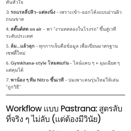
ทันหัวใจ
รถแรลลี่ปลิว–แต่ลงนิ่ง
– เพราะเข้า–ออกโค้งแบบอ่านผิว
ถนนขาด
สตั๊นต์สด on air
– พา “งานทดลองในโรงรถ” ขึ้นสู่เวที
ระดับประเทศ
ล้ม…แล้วลุก
– ทุกการเจ็บคือข้อมูล เพื่อเขียนมาตรฐาน
เซฟตี้ใหม่
Gymkhana-style โหมดแก่น
– ไลน์แคบ ๆ + มุมเฉียด ๆ
แต่คุมได้
พาน้อง ๆ ทีม Nitro ขึ้นเวที
– บ่มเพาะคนรุ่นใหม่ให้เล่น
“ถูกวิธี”
Workflow แบบ Pastrana: สูตรลับ
ที่จริง ๆ ไม่ลับ (แต่ต้องมีวินัย)