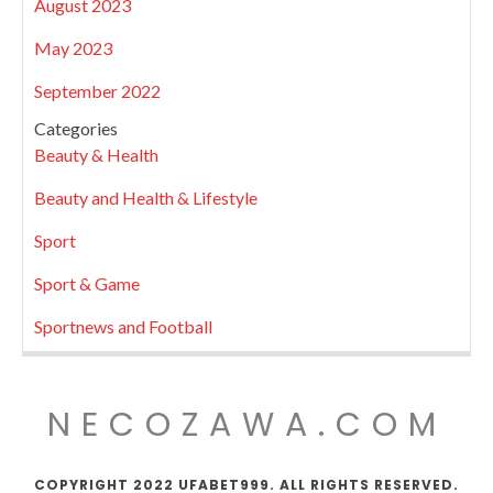
August 2023
May 2023
September 2022
Categories
Beauty & Health
Beauty and Health & Lifestyle
Sport
Sport & Game
Sportnews and Football
NECOZAWA.COM
COPYRIGHT 2022 UFABET999. ALL RIGHTS RESERVED.