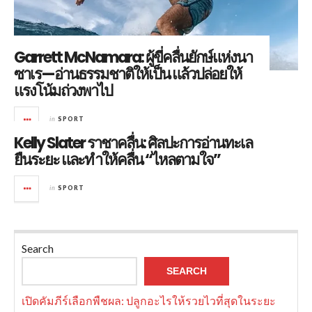
Garrett McNamara: ผู้ขี่คลื่นยักษ์แห่งนา
ซาเร—อ่านธรรมชาติให้เป็น แล้วปล่อยให้
แรงโน้มถ่วงพาไป
in
SPORT
Kelly Slater ราชาคลื่น: ศิลปะการอ่านทะเล
ยืนระยะ และทำให้คลื่น “ไหลตามใจ”
in
SPORT
Search
SEARCH
เปิดคัมภีร์เลือกพืชผล: ปลูกอะไรให้รวยไวที่สุดในระยะ