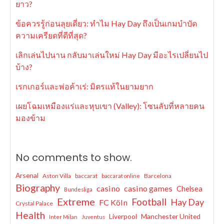
ยาว?
ข้อควรรู้ก่อนลุยเดี่ยว: ทำไม Hay Day ถึงเป็นเกมบำบัด
ความเครียดที่ดีที่สุด?
เลิกเล่นไปนาน กลับมาเล่นใหม่ Hay Day มีอะไรเปลี่ยนไป
บ้าง?
เรกเกอร์และพ่อค้าเร่: มิตรแท้ในยามยาก
เผยโฉมเหมืองแร่และหุบเขา (Valley): โซนลับที่หลายคน
มองข้าม
No comments to show.
Arsenal
Aston Villa
baccarat
Barcelona
baccarat online
Biography
casino
casino games
Chelsea
Bundesliga
Extreme
Football
Hay Day
FC Köln
Crystal Palace
Health
Liverpool
Manchester United
Inter Milan
Juventus