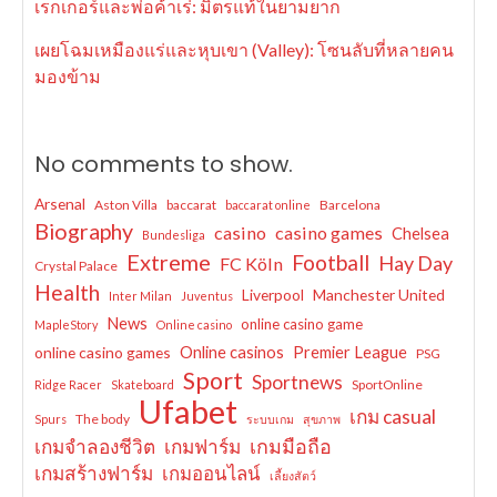
เรกเกอร์และพ่อค้าเร่: มิตรแท้ในยามยาก
เผยโฉมเหมืองแร่และหุบเขา (Valley): โซนลับที่หลายคน
มองข้าม
No comments to show.
Arsenal
Aston Villa
baccarat
Barcelona
baccarat online
Biography
casino
casino games
Chelsea
Bundesliga
Extreme
Football
Hay Day
FC Köln
Crystal Palace
Health
Liverpool
Manchester United
Inter Milan
Juventus
News
online casino game
MapleStory
Online casino
Online casinos
Premier League
online casino games
PSG
Sport
Sportnews
SportOnline
Ridge Racer
Skateboard
Ufabet
เกม casual
The body
Spurs
ระบบเกม
สุขภาพ
เกมมือถือ
เกมจำลองชีวิต
เกมฟาร์ม
เกมสร้างฟาร์ม
เกมออนไลน์
เลี้ยงสัตว์