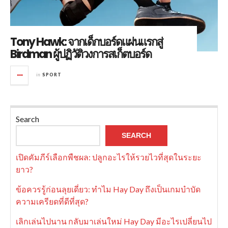
Tony Hawk: จากเด็กบอร์ดแผ่นแรกสู่
Birdman ผู้ปฏิวัติวงการสเก็ตบอร์ด
in
SPORT
Search
SEARCH
เปิดคัมภีร์เลือกพืชผล: ปลูกอะไรให้รวยไวที่สุดในระยะ
ยาว?
ข้อควรรู้ก่อนลุยเดี่ยว: ทำไม Hay Day ถึงเป็นเกมบำบัด
ความเครียดที่ดีที่สุด?
เลิกเล่นไปนาน กลับมาเล่นใหม่ Hay Day มีอะไรเปลี่ยนไป