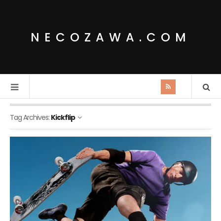
NECOZAWA.COM
Tag Archives:
Kickflip