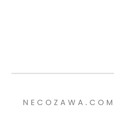
NECOZAWA.CO