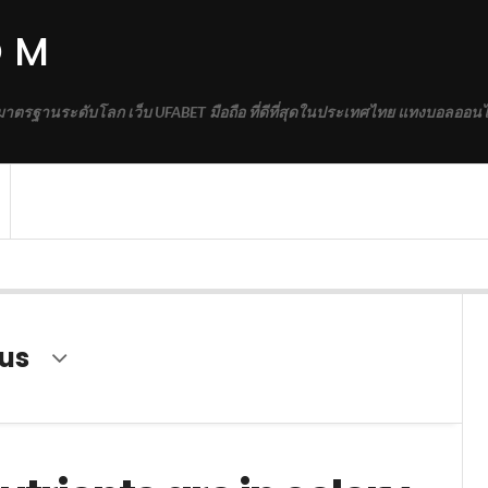
OM
้มาตรฐานระดับโลก เว็บ UFABET มือถือ ที่ดีที่สุดในประเทศไทย แทงบอลออนไ
us