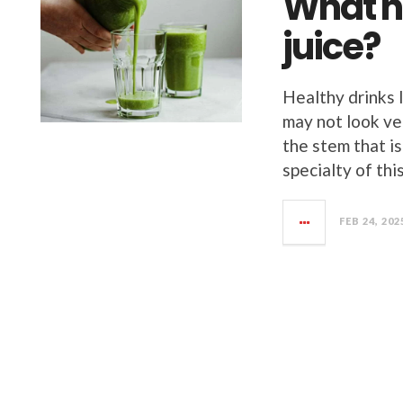
What nu
juice?
Healthy drinks 
may not look ver
the stem that is
specialty of this
FEB 24, 202