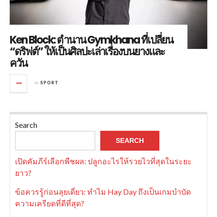
Ken Block: ตำนาน Gymkhana ที่เปลี่ยน
“ดริฟต์” ให้เป็นศิลปะเล่าเรื่องบนยางและ
ควัน
in
SPORT
Search
SEARCH
เปิดคัมภีร์เลือกพืชผล: ปลูกอะไรให้รวยไวที่สุดในระยะ
ยาว?
ข้อควรรู้ก่อนลุยเดี่ยว: ทำไม Hay Day ถึงเป็นเกมบำบัด
ความเครียดที่ดีที่สุด?