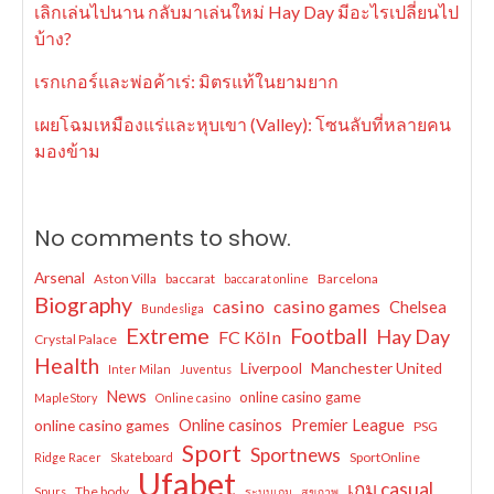
เลิกเล่นไปนาน กลับมาเล่นใหม่ Hay Day มีอะไรเปลี่ยนไป
บ้าง?
เรกเกอร์และพ่อค้าเร่: มิตรแท้ในยามยาก
เผยโฉมเหมืองแร่และหุบเขา (Valley): โซนลับที่หลายคน
มองข้าม
No comments to show.
Arsenal
Aston Villa
baccarat
Barcelona
baccarat online
Biography
casino
casino games
Chelsea
Bundesliga
Extreme
Football
Hay Day
FC Köln
Crystal Palace
Health
Liverpool
Manchester United
Inter Milan
Juventus
News
online casino game
MapleStory
Online casino
Online casinos
Premier League
online casino games
PSG
Sport
Sportnews
SportOnline
Ridge Racer
Skateboard
Ufabet
เกม casual
The body
Spurs
ระบบเกม
สุขภาพ