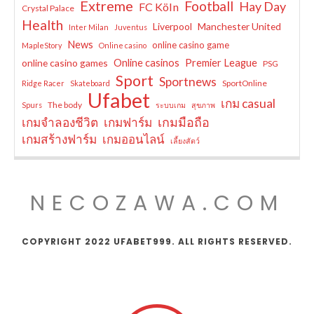
Extreme
Football
Hay Day
FC Köln
Crystal Palace
Health
Liverpool
Manchester United
Inter Milan
Juventus
News
online casino game
MapleStory
Online casino
Online casinos
Premier League
online casino games
PSG
Sport
Sportnews
SportOnline
Ridge Racer
Skateboard
Ufabet
เกม casual
The body
Spurs
ระบบเกม
สุขภาพ
เกมมือถือ
เกมจำลองชีวิต
เกมฟาร์ม
เกมสร้างฟาร์ม
เกมออนไลน์
เลี้ยงสัตว์
NECOZAWA.COM
COPYRIGHT 2022 UFABET999. ALL RIGHTS RESERVED.