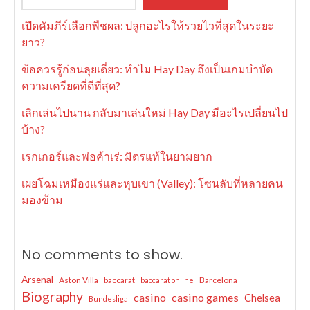
เปิดคัมภีร์เลือกพืชผล: ปลูกอะไรให้รวยไวที่สุดในระยะ
ยาว?
ข้อควรรู้ก่อนลุยเดี่ยว: ทำไม Hay Day ถึงเป็นเกมบำบัด
ความเครียดที่ดีที่สุด?
เลิกเล่นไปนาน กลับมาเล่นใหม่ Hay Day มีอะไรเปลี่ยนไป
บ้าง?
เรกเกอร์และพ่อค้าเร่: มิตรแท้ในยามยาก
เผยโฉมเหมืองแร่และหุบเขา (Valley): โซนลับที่หลายคน
มองข้าม
No comments to show.
Arsenal
Aston Villa
baccarat
Barcelona
baccarat online
Biography
casino
casino games
Chelsea
Bundesliga