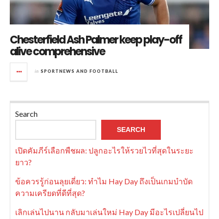
Chesterfield Ash Palmer keep play-off
alive comprehensive
in
SPORTNEWS AND FOOTBALL
Search
SEARCH
เปิดคัมภีร์เลือกพืชผล: ปลูกอะไรให้รวยไวที่สุดในระยะ
ยาว?
ข้อควรรู้ก่อนลุยเดี่ยว: ทำไม Hay Day ถึงเป็นเกมบำบัด
ความเครียดที่ดีที่สุด?
เลิกเล่นไปนาน กลับมาเล่นใหม่ Hay Day มีอะไรเปลี่ยนไป