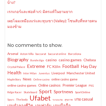
บ้าง?
เรกเกอร์และพ่อค้าเร่: มิตรแท้ในยามยาก
เผยโฉมเหมืองแร่และหุบเขา (Valley): โซนลับที่หลายคน
มองข้าม
No comments to show.
Arsenal
Aston Villa
baccarat
Barcelona
baccarat online
Biography
casino
casino games
Chelsea
Bundesliga
Extreme
Football
Hay Day
FC Köln
Crystal Palace
Health
Liverpool
Manchester United
Inter Milan
Juventus
News
online casino game
MapleStory
Online casino
Online casinos
Premier League
online casino games
PSG
Sport
Sportnews
SportOnline
Ridge Racer
Skateboard
Ufabet
เกม casual
The body
Spurs
ระบบเกม
สุขภาพ
เกมมือถือ
เกมจำลองชีวิต
เกมฟาร์ม