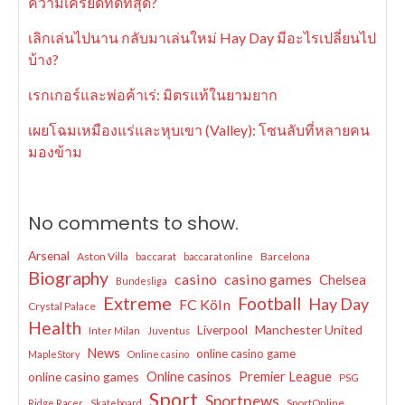
ความเครียดที่ดีที่สุด?
เลิกเล่นไปนาน กลับมาเล่นใหม่ Hay Day มีอะไรเปลี่ยนไป
บ้าง?
เรกเกอร์และพ่อค้าเร่: มิตรแท้ในยามยาก
เผยโฉมเหมืองแร่และหุบเขา (Valley): โซนลับที่หลายคน
มองข้าม
No comments to show.
Arsenal
Aston Villa
baccarat
Barcelona
baccarat online
Biography
casino
casino games
Chelsea
Bundesliga
Extreme
Football
Hay Day
FC Köln
Crystal Palace
Health
Liverpool
Manchester United
Inter Milan
Juventus
News
online casino game
MapleStory
Online casino
Online casinos
Premier League
online casino games
PSG
Sport
Sportnews
SportOnline
Ridge Racer
Skateboard