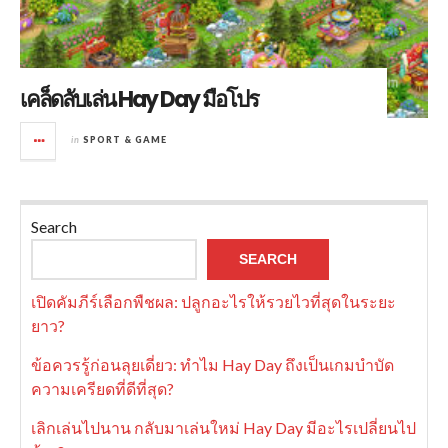
เคล็ดลับเล่น Hay Day มือโปร
in
SPORT & GAME
Search
SEARCH
เปิดคัมภีร์เลือกพืชผล: ปลูกอะไรให้รวยไวที่สุดในระยะ
ยาว?
ข้อควรรู้ก่อนลุยเดี่ยว: ทำไม Hay Day ถึงเป็นเกมบำบัด
ความเครียดที่ดีที่สุด?
เลิกเล่นไปนาน กลับมาเล่นใหม่ Hay Day มีอะไรเปลี่ยนไป