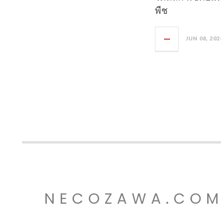
พืช
JUN 08, 202
NECOZAWA.CO