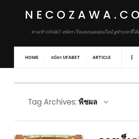
NECOZAWA.C
ทางเข้า UFABET สมัคร เว็บแทงบอลออนไลน์ ยูฟ่าเบท ที่ได
HOME
สมัคร UFABET
ARTICLE
Tag Archives:
พืชผล