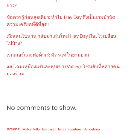
ยาว?
ข้อควรรู้ก่อนลุยเดี่ยว: ทำไม Hay Day ถึงเป็นเกมบำบัด
ความเครียดที่ดีที่สุด?
เลิกเล่นไปนาน กลับมาเล่นใหม่ Hay Day มีอะไรเปลี่ยน
ไปบ้าง?
เรกเกอร์และพ่อค้าเร่: มิตรแท้ในยามยาก
เผยโฉมเหมืองแร่และหุบเขา (Valley): โซนลับที่หลายคน
มองข้าม
No comments to show.
Arsenal
Aston Villa
baccarat
Barcelona
baccarat online