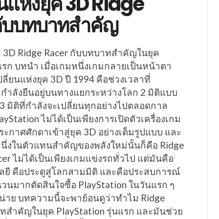
ยนแห่งยุค 3D Ridge
กับบทบาทสำคัญ
ยุค 3D Ridge Racer กับบทบาทสำคัญในยุค
นแรก บทนำ เมื่อเกมหนึ่งเกมกลายเป็นหน้าตา
ลี่ยนแห่งยุค 3D ปี 1994 คือช่วงเวลาที่
ำลังยืนอยู่บนทางแยกระหว่างโลก 2 มิติแบบ
 มิติที่กำลังจะเปลี่ยนทุกอย่างไปตลอดกาล
yStation ไม่ได้เป็นเพียงการเปิดตัวเครื่องเกม
ระกาศศักดาเข้าสู่ยุค 3D อย่างเต็มรูปแบบ และ
นหนึ่งในตัวแทนสำคัญของพลังใหม่นั้นก็คือ Ridge
er ไม่ได้เป็นเพียงเกมแข่งรถทั่วไป แต่มันคือ
ยี คือประตูสู่โลกสามมิติ และคือประสบการณ์
จำนวนมากตัดสินใจซื้อ PlayStation ในวันแรก ๆ
่าย บทความนี้จะพาย้อนดูว่าทำไม Ridge
าทสำคัญในยุค PlayStation รุ่นแรก และมันช่วย