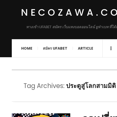
NECOZAWA.C
ทางเข้า UFABET สมัคร เว็บแทงบอลออนไลน์ ยูฟ่าเบท ที่ได
HOME
สมัคร UFABET
ARTICLE
Tag Archives:
ประตูสู่โลกสามมิติ