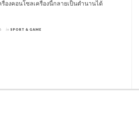
รื่องคอนโซลเครื่องนี้กลายเป็นตำนานได้
6
in
SPORT & GAME
M