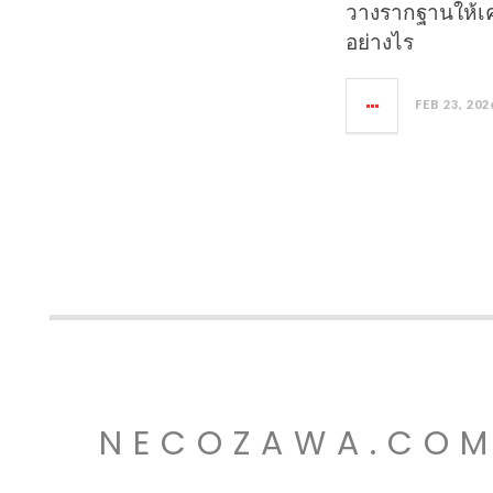
วางรากฐานให้เค
อย่างไร
FEB 23, 202
NECOZAWA.CO