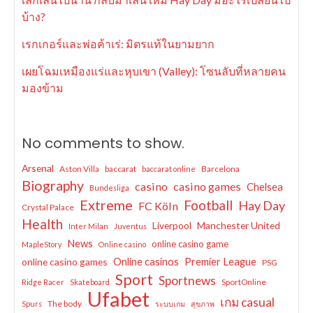
บ้าง?
เรกเกอร์และพ่อค้าเร่: มิตรแท้ในยามยาก
เผยโฉมเหมืองแร่และหุบเขา (Valley): โซนลับที่หลายคน
มองข้าม
No comments to show.
Arsenal
Aston Villa
baccarat
Barcelona
baccarat online
Biography
casino
casino games
Chelsea
Bundesliga
Extreme
Football
Hay Day
FC Köln
Crystal Palace
Health
Liverpool
Manchester United
Inter Milan
Juventus
News
online casino game
MapleStory
Online casino
Online casinos
Premier League
online casino games
PSG
Sport
Sportnews
SportOnline
Ridge Racer
Skateboard
Ufabet
เกม casual
The body
Spurs
ระบบเกม
สุขภาพ