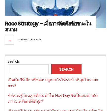
Race Strategy – เมื่อการคิดคือชัยชนะใน
สนาม
in
SPORT & GAME
Search
SEARCH
เปิดคัมภีร์เลือกพืชผล: ปลูกอะไรให้รวยไวที่สุดในระยะ
ยาว?
ข้อควรรู้ก่อนลุยเดี่ยว: ทำไม Hay Day ถึงเป็นเกมบำบัด
ความเครียดที่ดีที่สุด?
เลิกเล่นไปนาน กลับมาเล่นใหม่ Hay Day มีอะไรเปลี่ยนไป