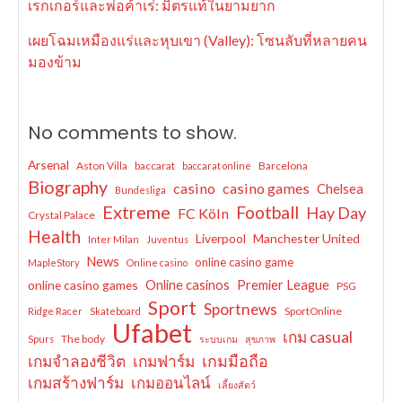
เรกเกอร์และพ่อค้าเร่: มิตรแท้ในยามยาก
เผยโฉมเหมืองแร่และหุบเขา (Valley): โซนลับที่หลายคน
มองข้าม
No comments to show.
Arsenal
Aston Villa
baccarat
Barcelona
baccarat online
Biography
casino
casino games
Chelsea
Bundesliga
Extreme
Football
Hay Day
FC Köln
Crystal Palace
Health
Liverpool
Manchester United
Inter Milan
Juventus
News
online casino game
MapleStory
Online casino
Online casinos
Premier League
online casino games
PSG
Sport
Sportnews
SportOnline
Ridge Racer
Skateboard
Ufabet
เกม casual
The body
Spurs
ระบบเกม
สุขภาพ
เกมมือถือ
เกมจำลองชีวิต
เกมฟาร์ม
เกมสร้างฟาร์ม
เกมออนไลน์
เลี้ยงสัตว์