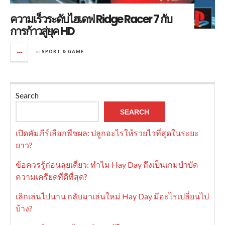
ความเร็วระดับไฮเดฟ Ridge Racer 7 กับ
การก้าวสู่ยุค HD
in
SPORT & GAME
Search
SEARCH
เปิดคัมภีร์เลือกพืชผล: ปลูกอะไรให้รวยไวที่สุดในระยะ
ยาว?
ข้อควรรู้ก่อนลุยเดี่ยว: ทำไม Hay Day ถึงเป็นเกมบำบัด
ความเครียดที่ดีที่สุด?
เลิกเล่นไปนาน กลับมาเล่นใหม่ Hay Day มีอะไรเปลี่ยนไป
บ้าง?